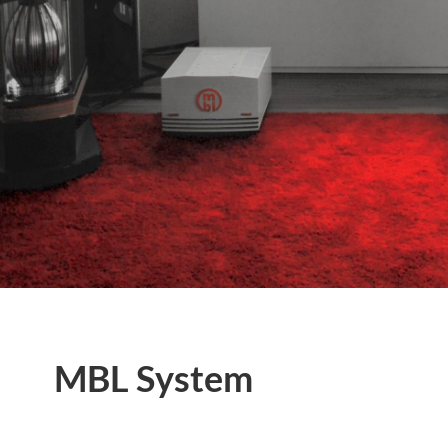
MBL System