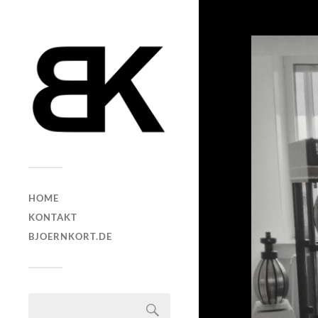
HOME
KONTAKT
BJOERNKORT.DE