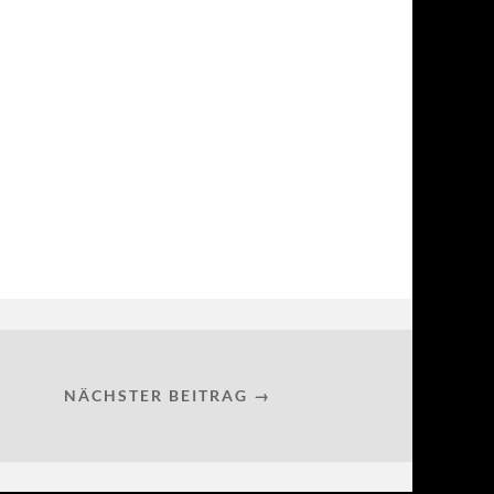
NÄCHSTER BEITRAG →