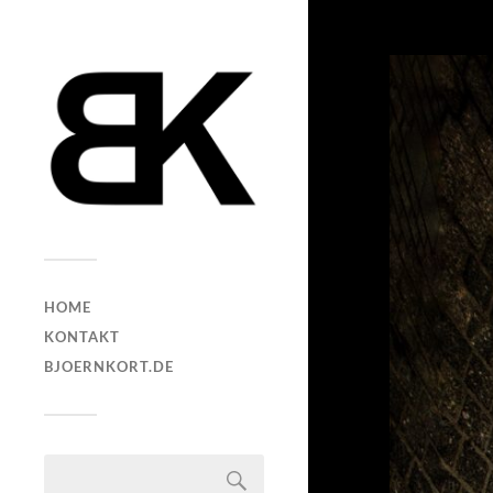
HOME
KONTAKT
BJOERNKORT.DE