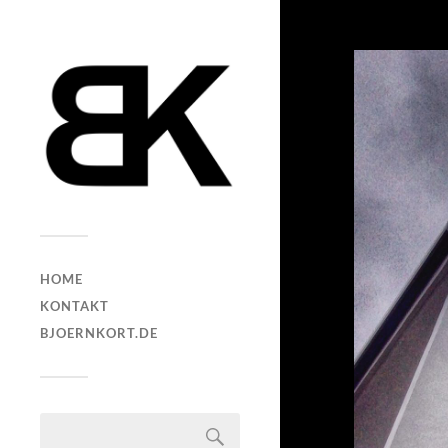
HOME
KONTAKT
BJOERNKORT.DE